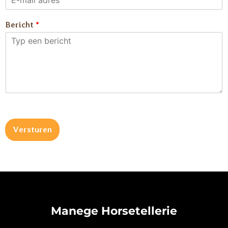
Bericht
*
Versturen
Manege Horsetellerie